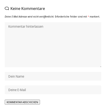
Keine Kommentare
Deine E-Mail-Adresse wird nicht veröffentlicht.
Erforderliche Felder sind mit
*
markiert.