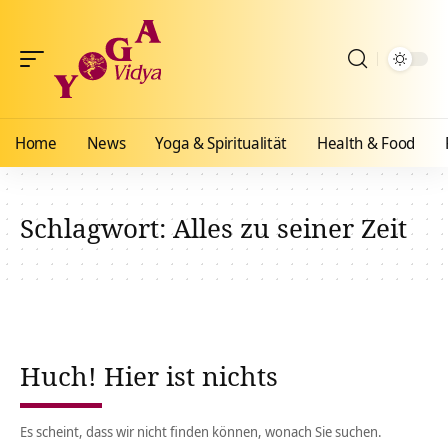
Home
News
Yoga & Spiritualität
Health & Food
Schlagwort:
Alles zu seiner Zeit
Huch! Hier ist nichts
Es scheint, dass wir nicht finden können, wonach Sie suchen.