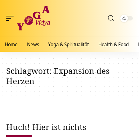
Home
News
Yoga & Spiritualität
Health & Food
Schlagwort:
Expansion des
Herzen
Huch! Hier ist nichts