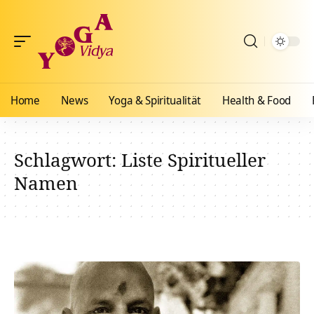
Home
News
Yoga & Spiritualität
Health & Food
Schlagwort:
Liste Spiritueller
Namen