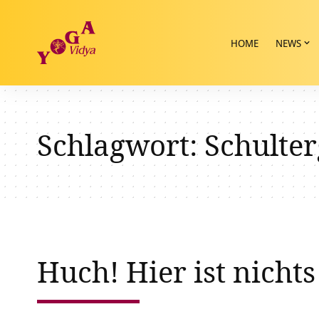
HOME
NEWS
Schlagwort:
Schulte
Huch! Hier ist nichts