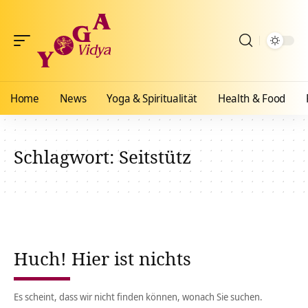
Home
News
Yoga & Spiritualität
Health & Food
Schlagwort:
Seitstütz
Huch! Hier ist nichts
Es scheint, dass wir nicht finden können, wonach Sie suchen.