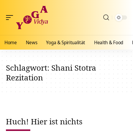
Home
News
Yoga & Spiritualität
Health & Food
Schlagwort:
Shani Stotra
Rezitation
Huch! Hier ist nichts