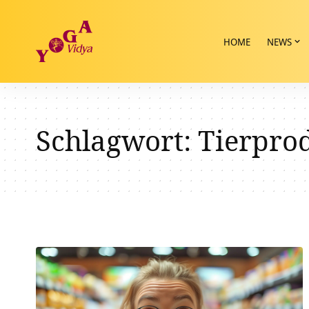
HOME
NEWS
Schlagwort:
Tierpro