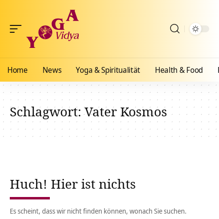
Home
News
Yoga & Spiritualität
Health & Food
Schlagwort:
Vater Kosmos
Huch! Hier ist nichts
Es scheint, dass wir nicht finden können, wonach Sie suchen.