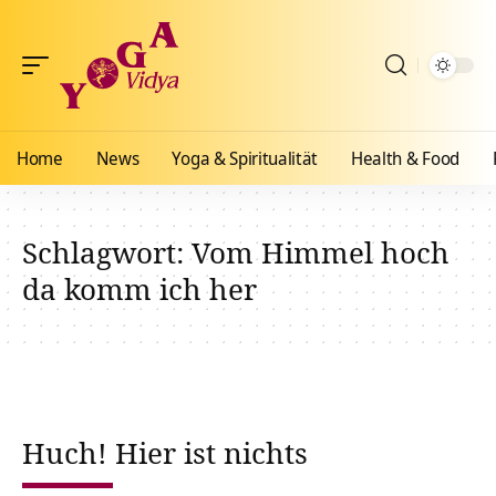
Home
News
Yoga & Spiritualität
Health & Food
Schlagwort:
Vom Himmel hoch
da komm ich her
Huch! Hier ist nichts