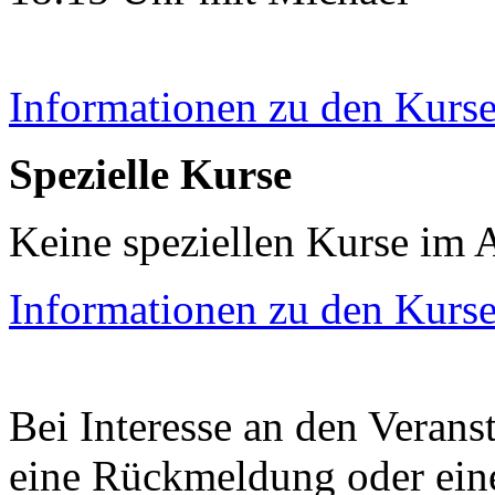
Informationen zu den Kurs
Spezielle Kurse
Keine speziellen Kurse im 
Informationen zu den Kurs
Bei Interesse an den Verans
eine Rückmeldung oder ein