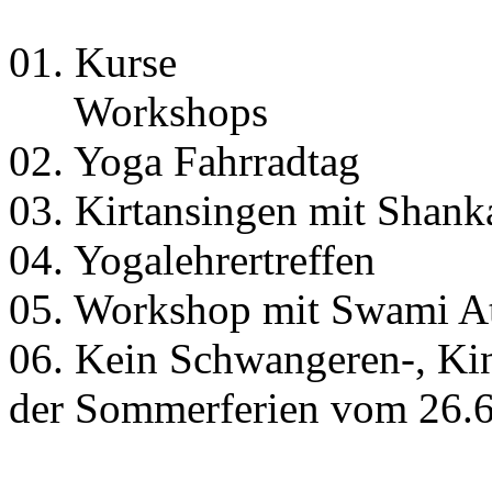
01. Kurse
Workshops
02. Yoga Fahrradtag
03. Kirtansingen mit Shank
04. Yogalehrertreffen
05. Workshop mit Swami A
06. Kein Schwangeren-, Ki
der Sommerferien vom 26.6.