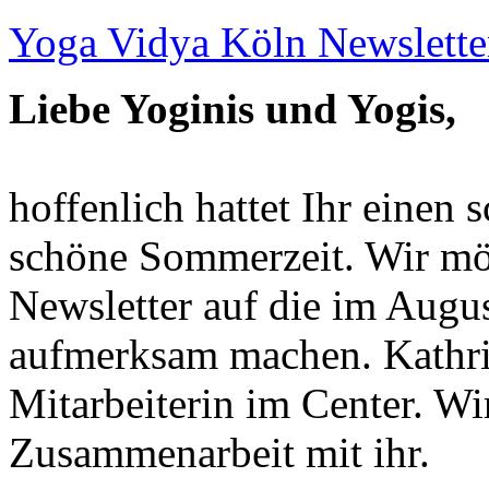
Yoga Vidya Köln Newslette
Liebe Yoginis und Yogis,
hoffenlich hattet Ihr eine
schöne Sommerzeit. Wir mö
Newsletter auf die im Augu
aufmerksam machen. Kathrin
Mitarbeiterin im Center. Wi
Zusammenarbeit mit ihr.