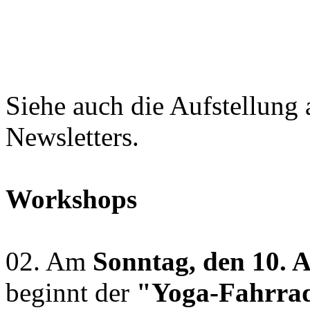
Siehe auch die Aufstellung 
Newsletters.
Workshops
02. Am
Sonntag, den 10. 
beginnt der
"Yoga-Fahrra