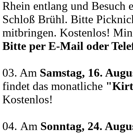
Rhein entlang und Besuch e
Schloß Brühl. Bitte Picknic
mitbringen. Kostenlos! Min
Bitte per E-Mail oder Tel
03. Am
Samstag, 16. Augu
findet das monatliche
"Kir
Kostenlos!
04. Am
Sonntag, 24. Augu