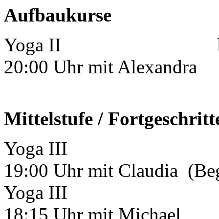
Aufbaukurse
Yoga II beg
20:00 Uhr mit Alexandra
Mittelstufe / Fortgeschritt
Yoga III beg
19:00 Uhr mit Claudia (Beg
Yoga III beg
18:15 Uhr mit Michael