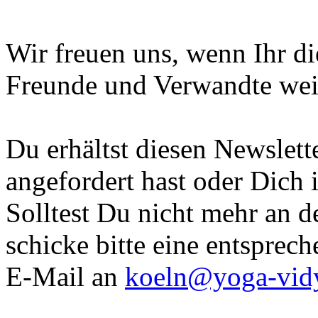
Wir freuen uns, wenn Ihr d
Freunde und Verwandte weite
Du erhältst diesen Newslett
angefordert hast oder Dich i
Solltest Du nicht mehr an d
schicke bitte eine entsprec
E-Mail an
koeln@yoga-vid