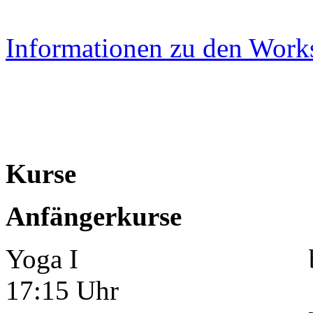
Informationen zu den Work
Kurse
Anfängerkurse
Yoga I begi
17:15 Uhr