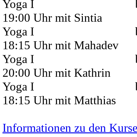
Yoga I begi
19:00 Uhr mit Sintia
Yoga I begi
18:15 Uhr mit Mahadev
Yoga I begi
20:00 Uhr mit Kathrin
Yoga I begi
18:15 Uhr mit Matthias
Informationen zu den Kurs