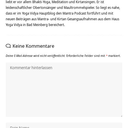
liebt er vor allem Bhakti-Yoga, Meditation und Kirtansingen. Er ist
leidenschaftlicher Obertonsänger und Maultrommelspieler. So liegt es nahe,
dass er im Yoga Vidya Hauptblog den Mantra Podcast fortführt und mit
neuen Beiträgen aus Mantra- und Kirtan Gesangsaufnahmen aus dem Haus
Yoga Vidya in Bad Meinberg bereichert.
Keine Kommentare
Deine E-Mail-Adresse wird nicht veröffentlicht.
Erforderliche Felder sind mit
*
markiert.