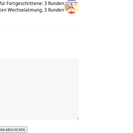
für Fortgeschrittene: 3 Runden
uten Wechselatmung, 3 Runden