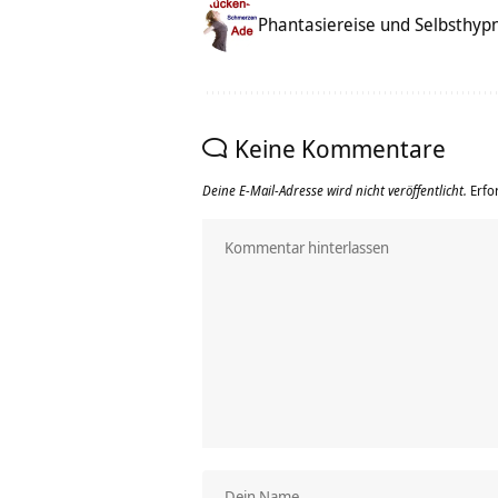
Phantasiereise und Selbsthy
Keine Kommentare
Deine E-Mail-Adresse wird nicht veröffentlicht.
Erfo