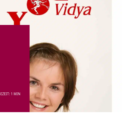
EZEIT: 1 MIN