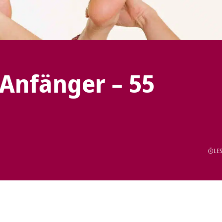
Anfänger – 55
LES