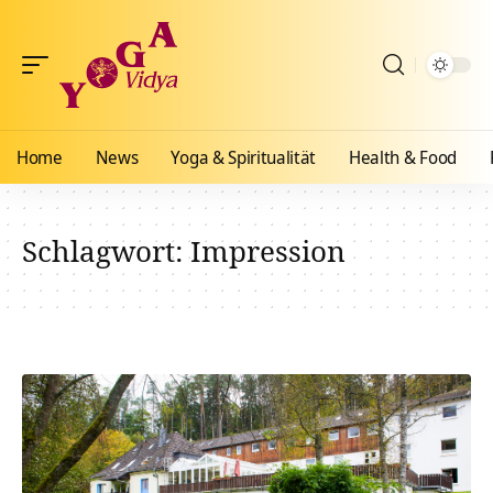
Home
News
Yoga & Spiritualität
Health & Food
Schlagwort:
Impression