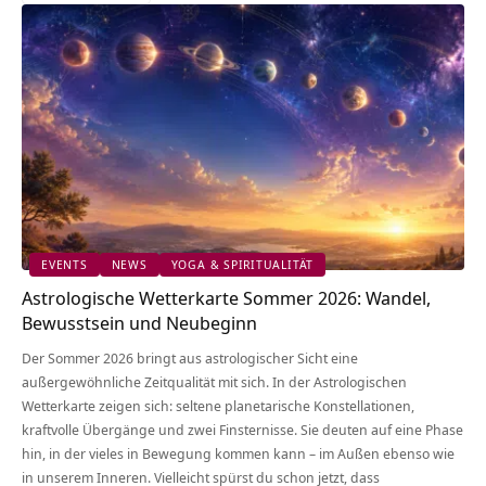
EVENTS
NEWS
YOGA & SPIRITUALITÄT
Astrologische Wetterkarte Sommer 2026: Wandel,
Bewusstsein und Neubeginn
Der Sommer 2026 bringt aus astrologischer Sicht eine
außergewöhnliche Zeitqualität mit sich. In der Astrologischen
Wetterkarte zeigen sich: seltene planetarische Konstellationen,
kraftvolle Übergänge und zwei Finsternisse. Sie deuten auf eine Phase
hin, in der vieles in Bewegung kommen kann – im Außen ebenso wie
in unserem Inneren. Vielleicht spürst du schon jetzt, dass