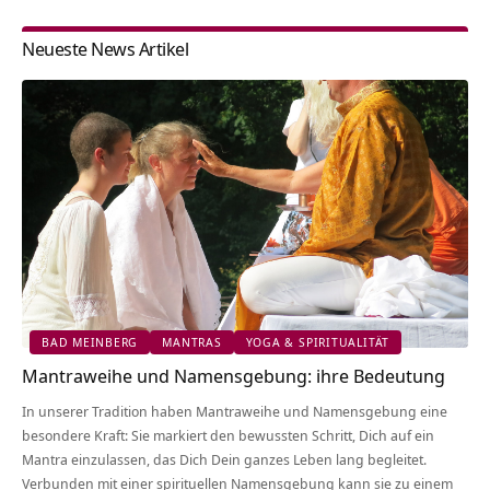
Neueste News Artikel
BAD MEINBERG
MANTRAS
YOGA & SPIRITUALITÄT
Mantraweihe und Namensgebung: ihre Bedeutung
In unserer Tradition haben Mantraweihe und Namensgebung eine
besondere Kraft: Sie markiert den bewussten Schritt, Dich auf ein
Mantra einzulassen, das Dich Dein ganzes Leben lang begleitet.
Verbunden mit einer spirituellen Namensgebung kann sie zu einem