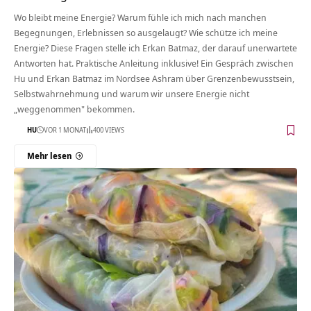
Wo bleibt meine Energie? Warum fühle ich mich nach manchen
Begegnungen, Erlebnissen so ausgelaugt? Wie schütze ich meine
Energie? Diese Fragen stelle ich Erkan Batmaz, der darauf unerwartete
Antworten hat. Praktische Anleitung inklusive! Ein Gespräch zwischen
Hu und Erkan Batmaz im Nordsee Ashram über Grenzenbewusstsein,
Selbstwahrnehmung und warum wir unsere Energie nicht
„weggenommen" bekommen.
HU
VOR 1 MONAT
400 VIEWS
Mehr lesen