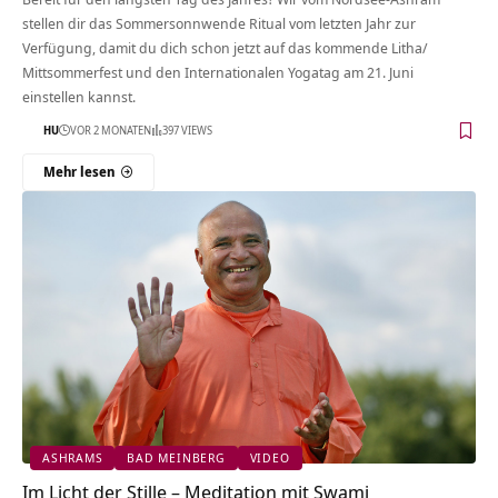
stellen dir das Sommersonnwende Ritual vom letzten Jahr zur
Verfügung, damit du dich schon jetzt auf das kommende Litha/
Mittsommerfest und den Internationalen Yogatag am 21. Juni
einstellen kannst.
HU
VOR 2 MONATEN
397 VIEWS
Mehr lesen
ASHRAMS
BAD MEINBERG
VIDEO
Im Licht der Stille – Meditation mit Swami