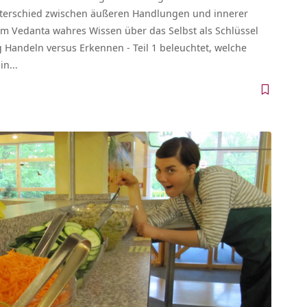
nterschied zwischen äußeren Handlungen und innerer
im Vedanta wahres Wissen über das Selbst als Schlüssel
g Handeln versus Erkennen - Teil 1 beleuchtet, welche
plin…