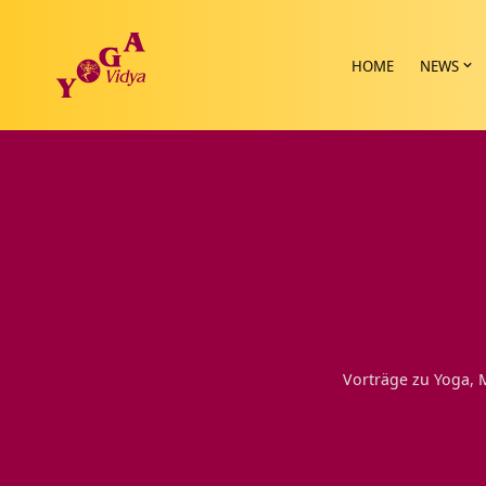
HOME
NEWS
Vorträge zu Yoga, 