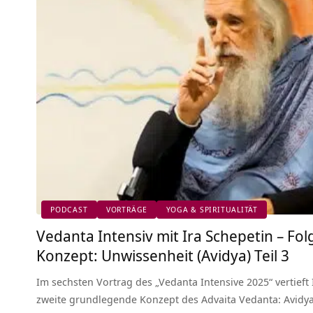
PODCAST
VORTRÄGE
YOGA & SPIRITUALITÄT
Vedanta Intensiv mit Ira Schepetin – Fol
Konzept: Unwissenheit (Avidya) Teil 3
Im sechsten Vortrag des „Vedanta Intensive 2025“ vertieft
zweite grundlegende Konzept des Advaita Vedanta: Avidya