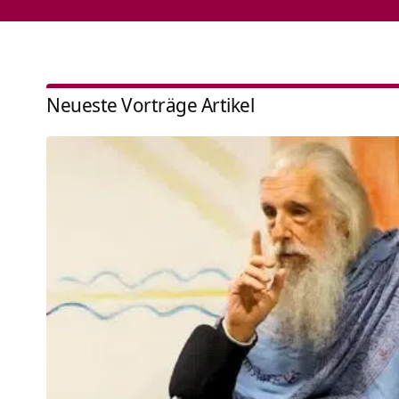
Neueste Vorträge Artikel