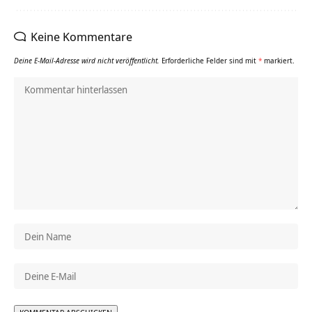
Keine Kommentare
Deine E-Mail-Adresse wird nicht veröffentlicht.
Erforderliche Felder sind mit
*
markiert.