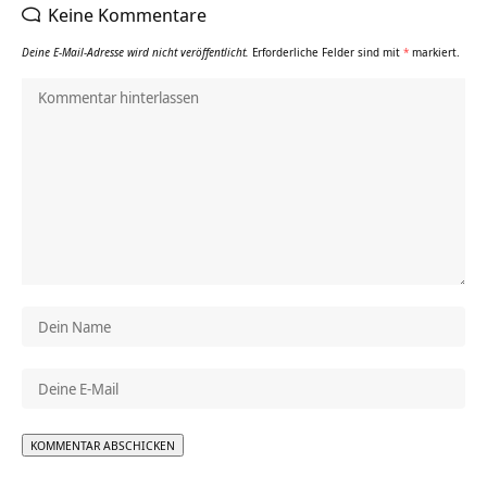
Keine Kommentare
Deine E-Mail-Adresse wird nicht veröffentlicht.
Erforderliche Felder sind mit
*
markiert.
Alternative: