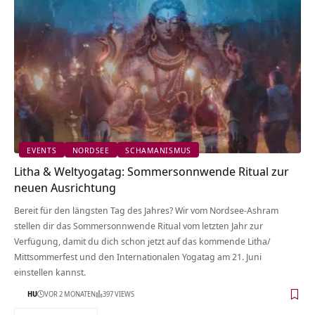
EVENTS
NORDSEE
SCHAMANISMUS
Litha & Weltyogatag: Sommersonnwende Ritual zur
neuen Ausrichtung
Bereit für den längsten Tag des Jahres? Wir vom Nordsee-Ashram
stellen dir das Sommersonnwende Ritual vom letzten Jahr zur
Verfügung, damit du dich schon jetzt auf das kommende Litha/
Mittsommerfest und den Internationalen Yogatag am 21. Juni
einstellen kannst.
HU
VOR 2 MONATEN
397 VIEWS