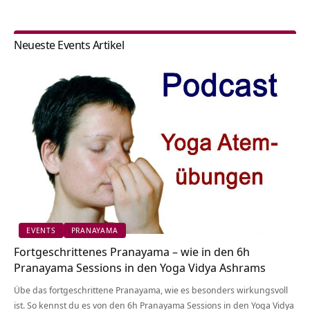
Neueste Events Artikel
EVENTS
PRANAYAMA
Fortgeschrittenes Pranayama – wie in den 6h
Pranayama Sessions in den Yoga Vidya Ashrams
Übe das fortgeschrittene Pranayama, wie es besonders wirkungsvoll
ist. So kennst du es von den 6h Pranayama Sessions in den Yoga Vidya