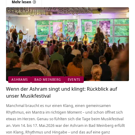
Mehr lesen
ASHRAMS
BAD MEINBERG
EVENTS
Wenn der Ashram singt und klingt: Rückblick auf
unser Musikfestival
Manchmal braucht es nur einen Klang, einen gemeinsamen
Rhythmus, ein Mantra im richtigen Moment – und schon öffnet sich
etwas im Herzen. Genau so fühlten sich die Tage beim Musikfestival
an. Vom 14. bis 17. Mai.2026 war der Ashram in Bad Meinberg erfüllt
von Klang, Rhythmus und Hingabe – und das auf eine ganz