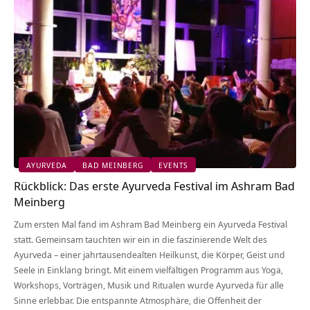
AYURVEDA
BAD MEINBERG
EVENTS
Rückblick: Das erste Ayurveda Festival im Ashram Bad
Meinberg
Zum ersten Mal fand im Ashram Bad Meinberg ein Ayurveda Festival
statt. Gemeinsam tauchten wir ein in die faszinierende Welt des
Ayurveda – einer jahrtausendealten Heilkunst, die Körper, Geist und
Seele in Einklang bringt. Mit einem vielfältigen Programm aus Yoga,
Workshops, Vorträgen, Musik und Ritualen wurde Ayurveda für alle
Sinne erlebbar. Die entspannte Atmosphäre, die Offenheit der