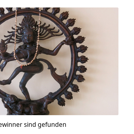
Gewinner sind gefunden