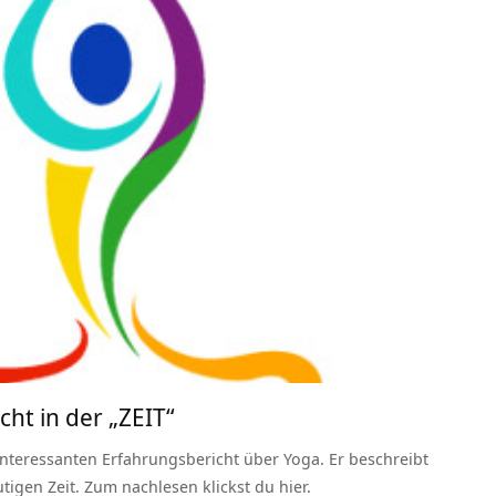
ht in der „ZEIT“
 interessanten Erfahrungsbericht über Yoga. Er beschreibt
tigen Zeit. Zum nachlesen klickst du hier.