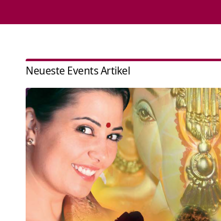
Neueste Events Artikel