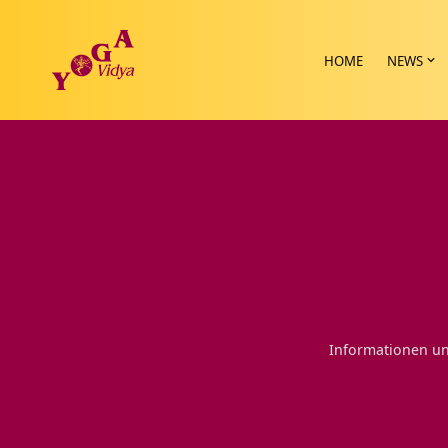
HOME
NEWS
Informationen un