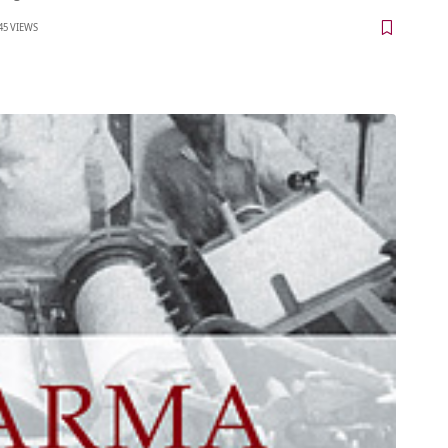
45 VIEWS