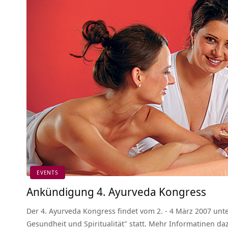
EVENTS
Ankündigung 4. Ayurveda Kongress
Der 4. Ayurveda Kongress findet vom 2. - 4 März 2007 un
Gesundheit und Spiritualität" statt. Mehr Informatinen da