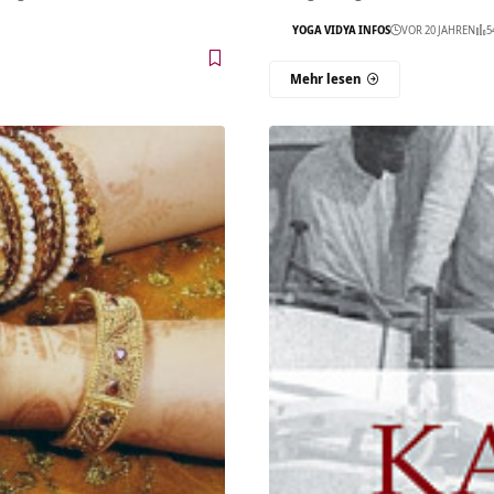
YOGA VIDYA INFOS
VOR 20 JAHREN
5
Mehr lesen