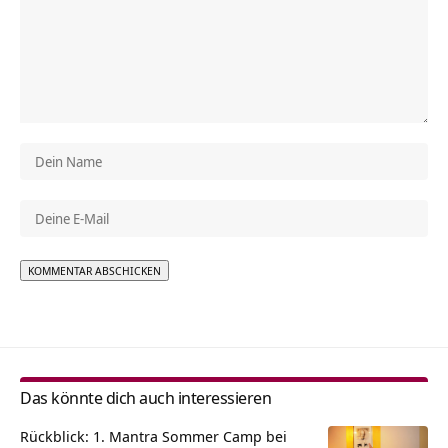
Alternative:
Das könnte dich auch interessieren
Rückblick: 1. Mantra Sommer Camp bei