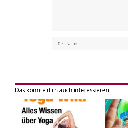
Das könnte dich auch interessieren