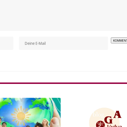
Alterna