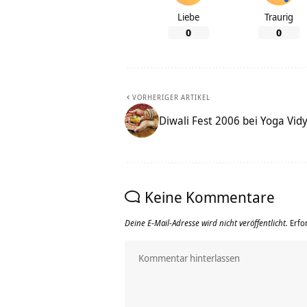
Liebe
Traurig
0
0
VORHERIGER ARTIKEL
Diwali Fest 2006 bei Yoga Vid
Keine Kommentare
Deine E-Mail-Adresse wird nicht veröffentlicht.
Erfo