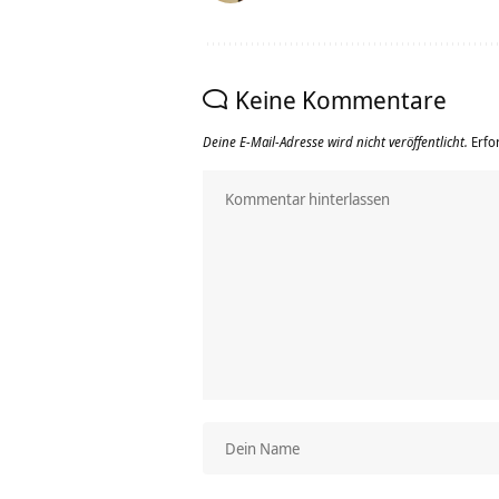
Keine Kommentare
Deine E-Mail-Adresse wird nicht veröffentlicht.
Erfo