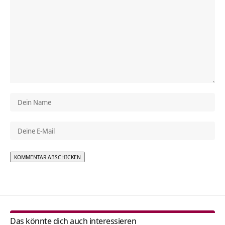
Alternative:
Das könnte dich auch interessieren