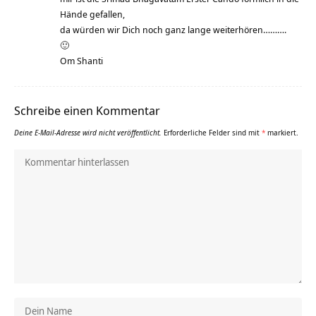
Hände gefallen,
da würden wir Dich noch ganz lange weiterhören……….
🙂
Om Shanti
Schreibe einen Kommentar
Deine E-Mail-Adresse wird nicht veröffentlicht.
Erforderliche Felder sind mit
*
markiert.