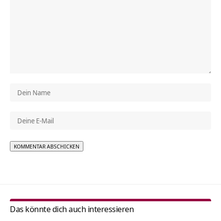
Alternative:
Das könnte dich auch interessieren