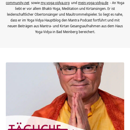
community.net
sowie
my.yoga-vidya.org
und
mein.yoga-vidya.de
- An Yoga
liebt er vor allem Bhakti-Yoga, Meditation und Kirtansingen. Er ist
leidenschaftlicher Obertonsänger und Maultrommelspieler. So liegt es nahe,
dass er im Yoga Vidya Hauptblog den Mantra Podcast fortführt und mit
neuen Beiträgen aus Mantra- und Kirtan Gesangsaufnahmen aus dem Haus
Yoga Vidya in Bad Meinberg bereichert.