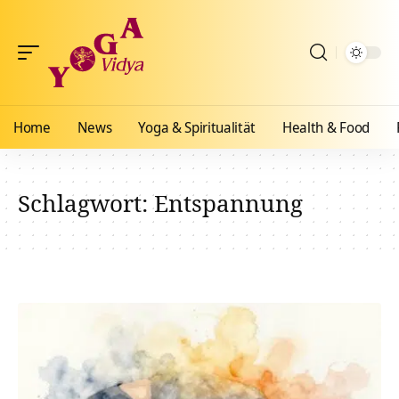
Home
News
Yoga & Spiritualität
Health & Food
Schlagwort:
Entspannung