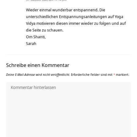
Wieder einmal wunderbar entspannend. Die
unterschiedlichen Entspannungsanleitungen auf Yoga
Vidya motivieren diesen immer wieder zu folgen und auf
die Seite zu schauen.
Om Shanti,
Sarah
Schreibe einen Kommentar
Deine E-Mail-Adresse wird nicht veröffentlicht.
Erforderliche Felder sind mit
*
markiert.