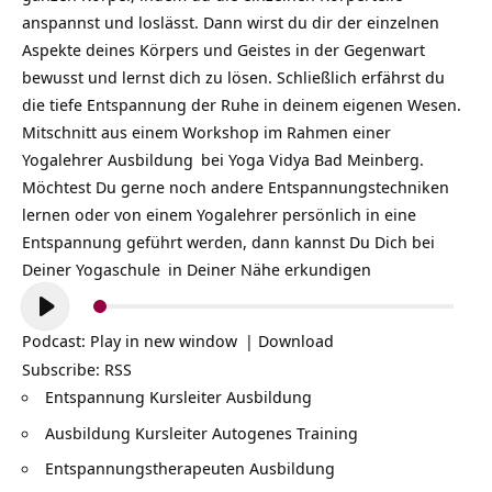
anspannst und loslässt. Dann wirst du dir der einzelnen
Aspekte deines Körpers und Geistes in der Gegenwart
bewusst und lernst dich zu lösen. Schließlich erfährst du
die tiefe Entspannung der Ruhe in deinem eigenen Wesen.
Mitschnitt aus einem Workshop im Rahmen einer
Yogalehrer Ausbildung
bei Yoga Vidya Bad Meinberg.
Möchtest Du gerne noch andere Entspannungstechniken
lernen oder von einem Yogalehrer persönlich in eine
Entspannung geführt werden, dann kannst Du Dich bei
Deiner
Yogaschule
in Deiner Nähe erkundigen
Audio-
Player
Podcast:
Play in new window
|
Download
Subscribe:
RSS
Entspannung Kursleiter Ausbildung
Ausbildung Kursleiter Autogenes Training
Entspannungstherapeuten Ausbildung