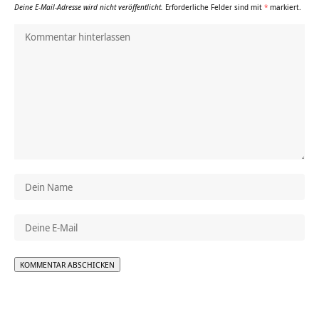
Deine E-Mail-Adresse wird nicht veröffentlicht.
Erforderliche Felder sind mit
*
markiert.
Alternative: