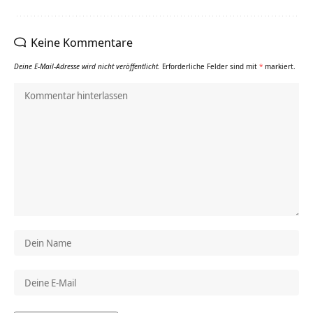
Keine Kommentare
Deine E-Mail-Adresse wird nicht veröffentlicht.
Erforderliche Felder sind mit
*
markiert.