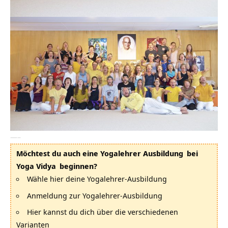
—–
Möchtest du auch eine
Yogalehrer Ausbildung
bei
Yoga Vidya
beginnen?
Wähle hier deine Yogalehrer-Ausbildung
Anmeldung zur Yogalehrer-Ausbildung
Hier kannst du dich über die verschiedenen
Varianten