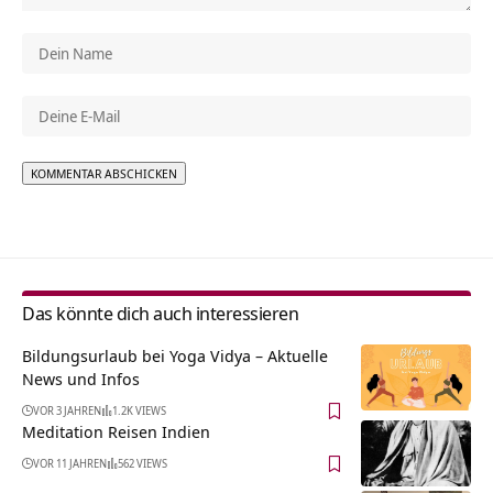
Alternative:
Das könnte dich auch interessieren
Bildungsurlaub bei Yoga Vidya – Aktuelle
News und Infos
VOR 3 JAHREN
1.2K VIEWS
Meditation Reisen Indien
VOR 11 JAHREN
562 VIEWS