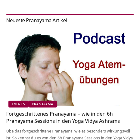
Neueste Pranayama Artikel
EVENTS
PRANAYAMA
Fortgeschrittenes Pranayama – wie in den 6h
Pranayama Sessions in den Yoga Vidya Ashrams
Übe das fortgeschrittene Pranayama, wie es besonders wirkungsvoll
ist. So kennst du es von den 6h Pranayama Sessions in den Yoga Vidya