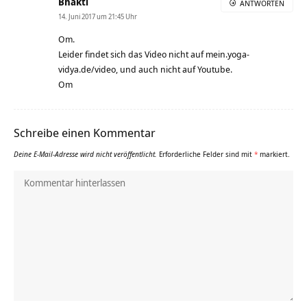
Bhakti
ANTWORTEN
14. Juni 2017 um 21:45 Uhr
Om.
Leider findet sich das Video nicht auf mein.yoga-
vidya.de/video, und auch nicht auf Youtube.
Om
Schreibe einen Kommentar
Deine E-Mail-Adresse wird nicht veröffentlicht.
Erforderliche Felder sind mit
*
markiert.