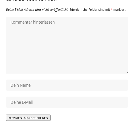
Deine E-Mail-Adresse wird nicht veröffentlicht.
Erforderliche Felder sind mit
*
markiert.
Alternative: