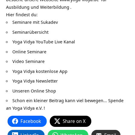
Ausbildung und Weiterbildung
.
Hier findest du:
Seminare mit Sukadev
Seminarübersicht
Yoga Vidya YouTube Live Kanal
Online Seminare
Video Seminare
Yoga Vidya kostenlose App
Yoga Vidya Newsletter
Unseren Online Shop
Schon ein kleiner Beitrag kann viel bewegen…
Spende
an Yoga Vidya e.V.
!
Facebook
Share on X