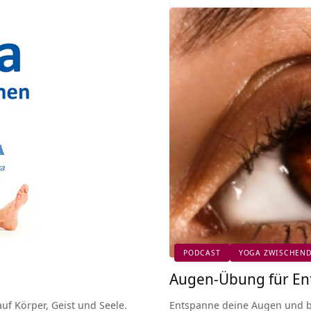
PODCAST
YOGA ZWISCHEN
Augen-Übung für En
uf Körper, Geist und Seele.
Entspanne deine Augen und b