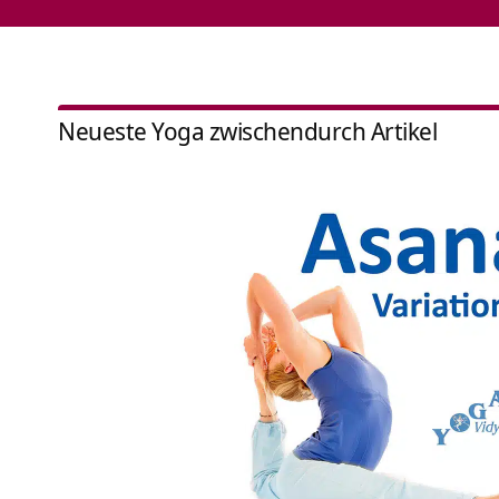
Neueste Yoga zwischendurch Artikel