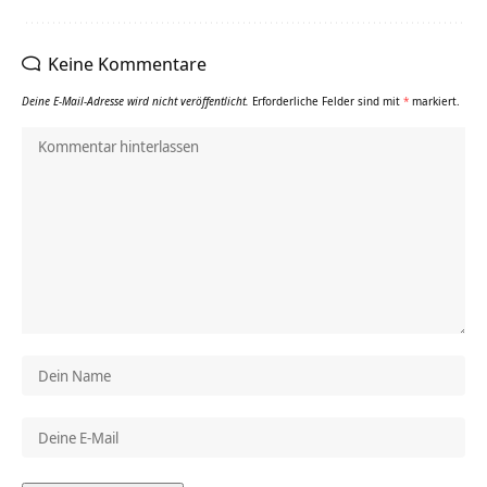
Keine Kommentare
Deine E-Mail-Adresse wird nicht veröffentlicht.
Erforderliche Felder sind mit
*
markiert.