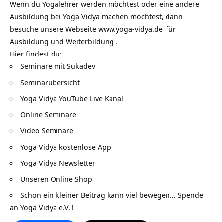
Wenn du Yogalehrer werden möchtest oder eine andere
Ausbildung bei Yoga Vidya machen möchtest, dann
besuche unsere Webseite
www.yoga-vidya.de
für
Ausbildung und Weiterbildung
.
Hier findest du:
Seminare mit Sukadev
Seminarübersicht
Yoga Vidya YouTube Live Kanal
Online Seminare
Video Seminare
Yoga Vidya kostenlose App
Yoga Vidya Newsletter
Unseren Online Shop
Schon ein kleiner Beitrag kann viel bewegen…
Spende
an Yoga Vidya e.V.
!