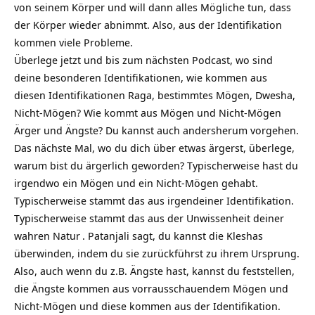
von seinem Körper und will dann alles Mögliche tun, dass
der Körper wieder abnimmt. Also, aus der Identifikation
kommen viele Probleme.
Überlege jetzt und bis zum nächsten Podcast, wo sind
deine besonderen Identifikationen, wie kommen aus
diesen Identifikationen Raga, bestimmtes Mögen, Dwesha,
Nicht-Mögen? Wie kommt aus Mögen und Nicht-Mögen
Ärger und Ängste? Du kannst auch andersherum vorgehen.
Das nächste Mal, wo du dich über etwas ärgerst, überlege,
warum bist du ärgerlich geworden? Typischerweise hast du
irgendwo ein Mögen und ein Nicht-Mögen gehabt.
Typischerweise stammt das aus irgendeiner Identifikation.
Typischerweise stammt das aus der Unwissenheit deiner
wahren
Natur
. Patanjali sagt, du kannst die Kleshas
überwinden, indem du sie zurückführst zu ihrem Ursprung.
Also, auch wenn du z.B. Ängste hast, kannst du feststellen,
die Ängste kommen aus vorrausschauendem Mögen und
Nicht-Mögen und diese kommen aus der Identifikation.