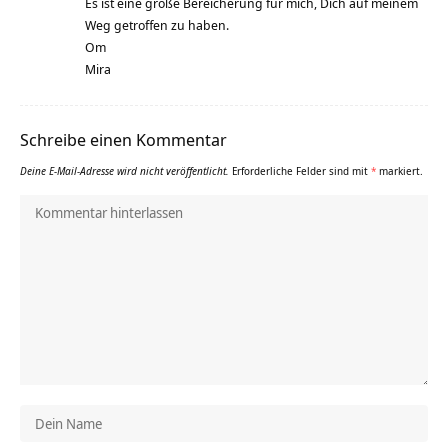
Es ist eine große Bereicherung für mich, Dich auf meinem
Weg getroffen zu haben.
Om
Mira
Schreibe einen Kommentar
Deine E-Mail-Adresse wird nicht veröffentlicht.
Erforderliche Felder sind mit
*
markiert.