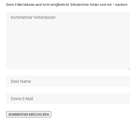
Deine E-Mail-Adresse wird nicht veröffentlicht.
Erforderliche Felder sind mit
*
markiert.
Alternative: