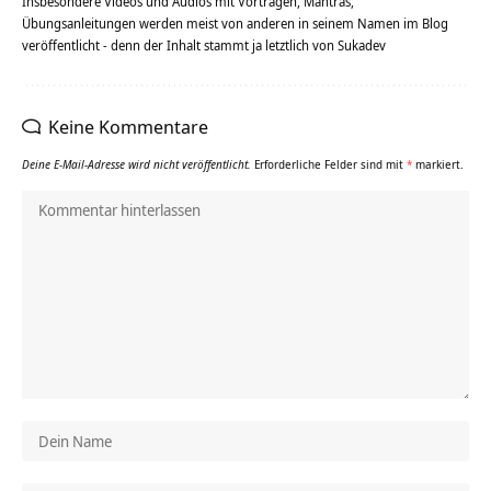
Insbesondere Videos und Audios mit Vorträgen, Mantras,
Übungsanleitungen werden meist von anderen in seinem Namen im Blog
veröffentlicht - denn der Inhalt stammt ja letztlich von Sukadev
Keine Kommentare
Deine E-Mail-Adresse wird nicht veröffentlicht.
Erforderliche Felder sind mit
*
markiert.