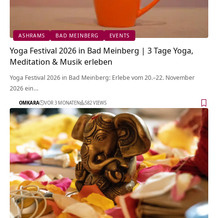
ASHRAMS
BAD MEINBERG
EVENTS
Yoga Festival 2026 in Bad Meinberg | 3 Tage Yoga,
Meditation & Musik erleben
Yoga Festival 2026 in Bad Meinberg: Erlebe vom 20.–22. November
2026 ein…
OMKARA
VOR 3 MONATEN
582 VIEWS