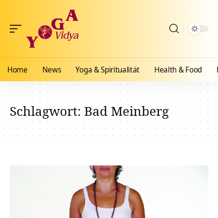
Home
News
Yoga & Spiritualität
Health & Food
Schlagwort:
Bad Meinberg