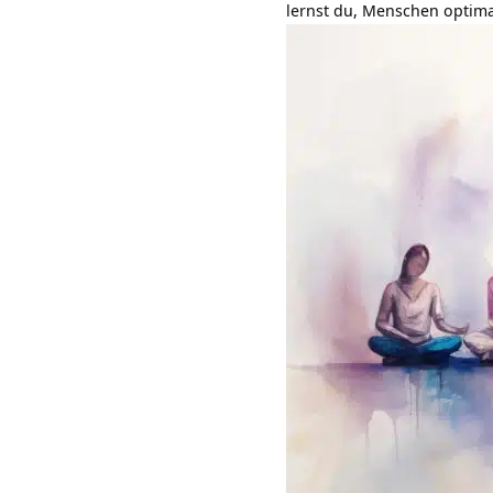
lernst du, Menschen optima