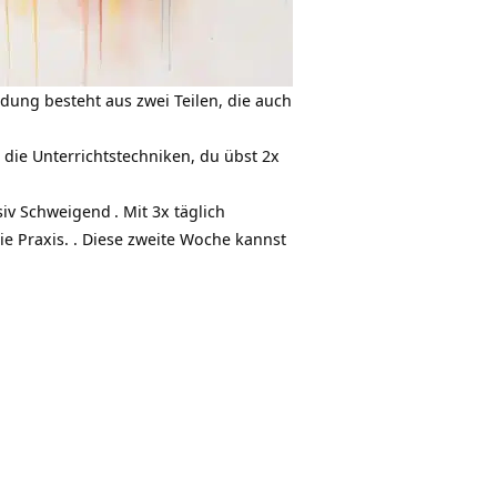
ldung besteht aus zwei Teilen, die auch
 die Unterrichtstechniken, du übst 2x
siv Schweigend
. Mit 3x täglich
ie Praxis. . Diese zweite Woche kannst