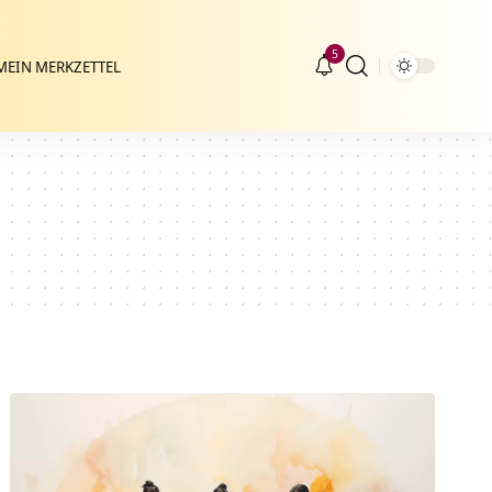
5
MEIN MERKZETTEL