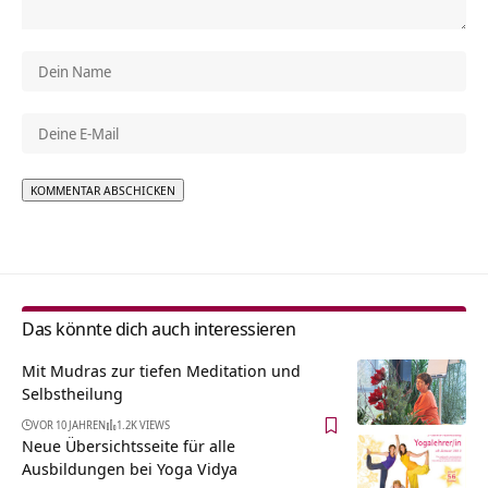
Alternative:
Das könnte dich auch interessieren
Mit Mudras zur tiefen Meditation und
Selbstheilung
VOR 10 JAHREN
1.2K VIEWS
Neue Übersichtsseite für alle
Ausbildungen bei Yoga Vidya