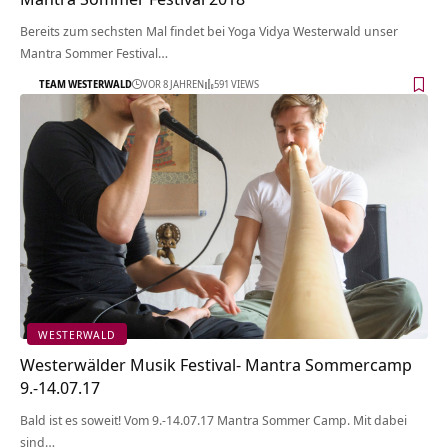
Bereits zum sechsten Mal findet bei Yoga Vidya Westerwald unser
Mantra Sommer Festival…
TEAM WESTERWALD
VOR 8 JAHREN
591 VIEWS
WESTERWALD
Westerwälder Musik Festival- Mantra Sommercamp
9.-14.07.17
Bald ist es soweit! Vom 9.-14.07.17 Mantra Sommer Camp. Mit dabei
sind…