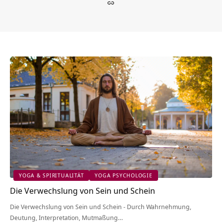
YOGA & SPIRITUALITÄT
YOGA PSYCHOLOGIE
Die Verwechslung von Sein und Schein
Die Verwechslung von Sein und Schein - Durch Wahrnehmung,
Deutung, Interpretation, Mutmaßung…