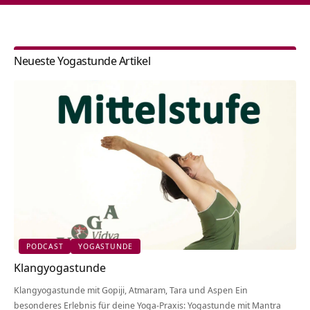
Neueste Yogastunde Artikel
PODCAST
YOGASTUNDE
Klangyogastunde
Klangyogastunde mit Gopiji, Atmaram, Tara und Aspen Ein
besonderes Erlebnis für deine Yoga-Praxis: Yogastunde mit Mantra