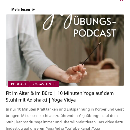
Mehr lesen
PODCAST
YOGASTUNDE
Fit im Alter & im Büro | 10 Minuten Yoga auf dem
Stuhl mit Adishakti | Yoga Vidya
In nur 10 Minuten Kraft tanken und Entspannung in Körper und Geist
bringen. Mit diesen leicht auszuführenden Yogaübungen auf dem
Stuhl, kannst du Yoga immer und überall praktizieren. Das Video dazu
findest du auf unserem Yoga Vidya YouTube Kanal „Yoga