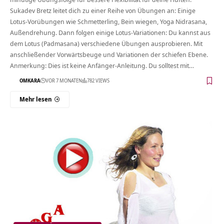
Sukadev Bretz leitet dich zu einer Reihe von Übungen an: Einige
Lotus-Vorübungen wie Schmetterling, Bein wiegen, Yoga Nidrasana,
Außendrehung. Dann folgen einige Lotus-Variationen: Du kannst aus
dem Lotus (Padmasana) verschiedene Übungen ausprobieren. Mit
anschließender Vorwärtsbeuge und Variationen der schiefen Ebene.
Anmerkung: Dies ist keine Anfänger-Anleitung. Du solltest mit…
OMKARA
VOR 7 MONATEN
782 VIEWS
Mehr lesen