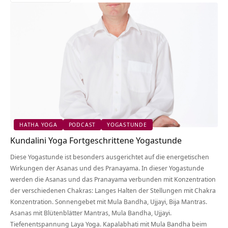
HATHA YOGA
PODCAST
YOGASTUNDE
Kundalini Yoga Fortgeschrittene Yogastunde
Diese Yogastunde ist besonders ausgerichtet auf die energetischen
Wirkungen der Asanas und des Pranayama. In dieser Yogastunde
werden die Asanas und das Pranayama verbunden mit Konzentration
der verschiedenen Chakras: Langes Halten der Stellungen mit Chakra
Konzentration. Sonnengebet mit Mula Bandha, Ujjayi, Bija Mantras.
Asanas mit Blütenblätter Mantras, Mula Bandha, Ujjayi.
Tiefenentspannung Laya Yoga. Kapalabhati mit Mula Bandha beim