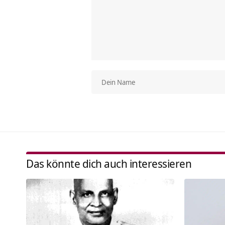
Das könnte dich auch interessieren