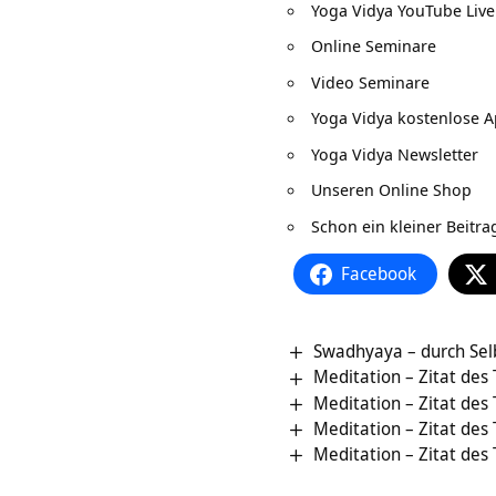
Yoga Vidya YouTube Live
Online Seminare
Video Seminare
Yoga Vidya kostenlose 
Yoga Vidya Newsletter
Unseren Online Shop
Schon ein kleiner Beitr
Facebook
Swadhyaya – durch Sel
Meditation – Zitat des
Meditation – Zitat des
Meditation – Zitat des
Meditation – Zitat des