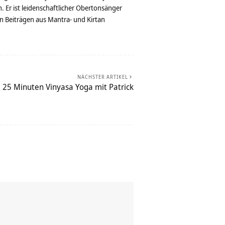
. Er ist leidenschaftlicher Obertonsänger
n Beiträgen aus Mantra- und Kirtan
NÄCHSTER ARTIKEL
 25 Minuten Vinyasa Yoga mit Patrick