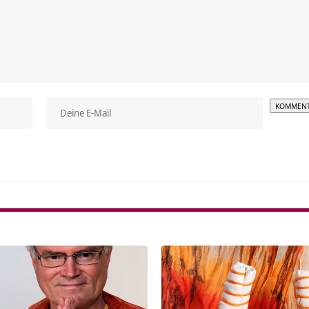
Alterna