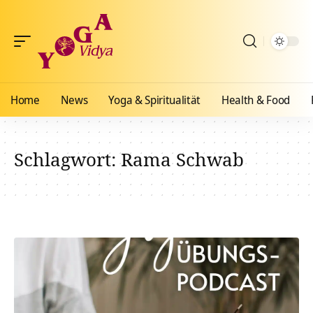
Home
News
Yoga & Spiritualität
Health & Food
Schlagwort:
Rama Schwab