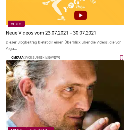
VIDEO
Neue Videos vom 23.07.2021 – 30.07.2021
Dieser Blogbeitrag bietet dir einen Überblick über die Videos, die von
Yoga…
OMKARA
VOR 5 JAHREN
596 VIEWS
EVENTS
LIVE ONLINE